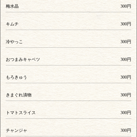
梅水晶
300円
キムチ
300円
冷やっこ
300円
おつまみキャベツ
300円
もろきゅう
300円
きまぐれ漬物
300円
トマトスライス
300円
チャンジャ
300円