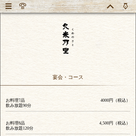
宴会・コース
お料理7品
4000円（税込）
飲み放題90分
お料理8品
4,500円（税込）
飲み放題120分