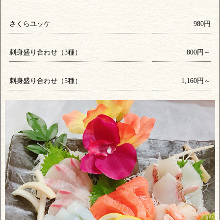
さくらユッケ
980円
刺身盛り合わせ（3種）
800円～
刺身盛り合わせ（5種）
1,160円～