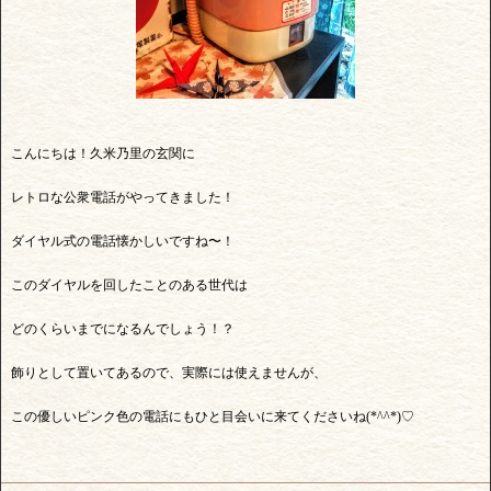
こんにちは！久米乃里の玄関に
レトロな公衆電話がやってきました！
ダイヤル式の電話懐かしいですね〜！
このダイヤルを回したことのある世代は
どのくらいまでになるんでしょう！？
飾りとして置いてあるので、実際には使えませんが、
この優しいピンク色の電話にもひと目会いに来てくださいね(*^^*)♡