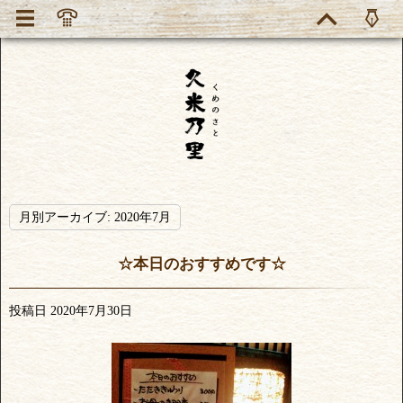
月別アーカイブ:
2020年7月
☆本日のおすすめです☆
投稿日
2020年7月30日