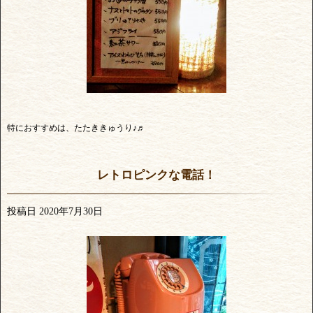
特におすすめは、たたききゅうり♪♬
レトロピンクな電話！
投稿日
2020年7月30日