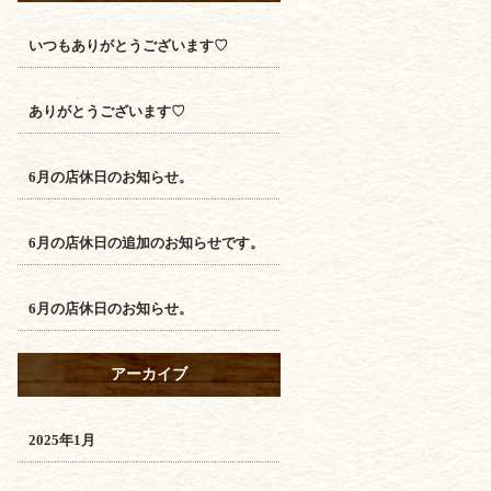
いつもありがとうございます♡
ありがとうございます♡
6月の店休日のお知らせ。
6月の店休日の追加のお知らせです。
6月の店休日のお知らせ。
アーカイブ
2025年1月