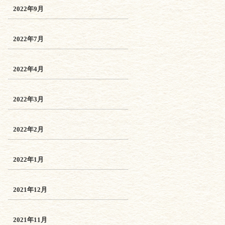
2022年9月
2022年7月
2022年4月
2022年3月
2022年2月
2022年1月
2021年12月
2021年11月