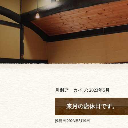
月別アーカイブ:
2023年5月
来月の店休日です。
投稿日
2023年5月9日