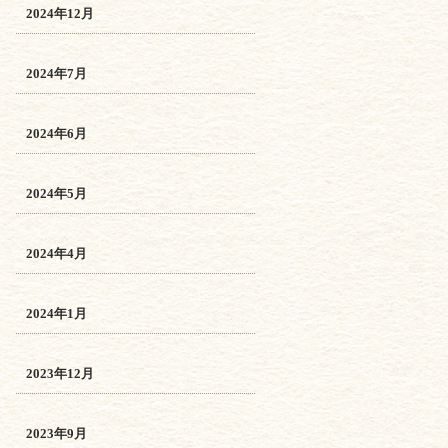
2024年12月
2024年7月
2024年6月
2024年5月
2024年4月
2024年1月
2023年12月
2023年9月