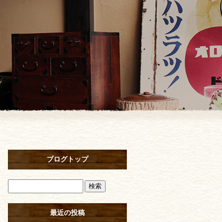
ブログトップ
最近の投稿