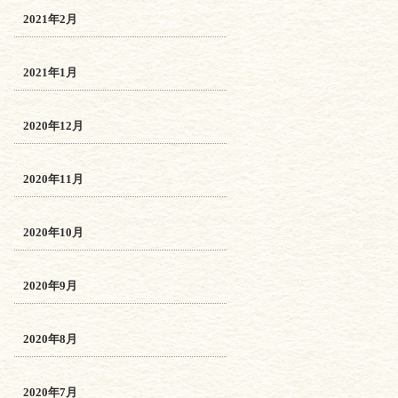
2021年2月
2021年1月
2020年12月
2020年11月
2020年10月
2020年9月
2020年8月
2020年7月