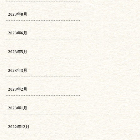
2023年8月
2023年6月
2023年5月
2023年3月
2023年2月
2023年1月
2022年12月