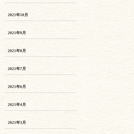
2021年10月
2021年9月
2021年8月
2021年7月
2021年6月
2021年4月
2021年3月