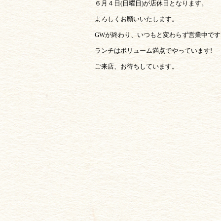
６月４日(日曜日)が店休日となります。
よろしくお願いいたします。
GWが終わり、いつもと変わらず営業中です
ランチはボリューム満点でやっています!
ご来店、お待ちしています。