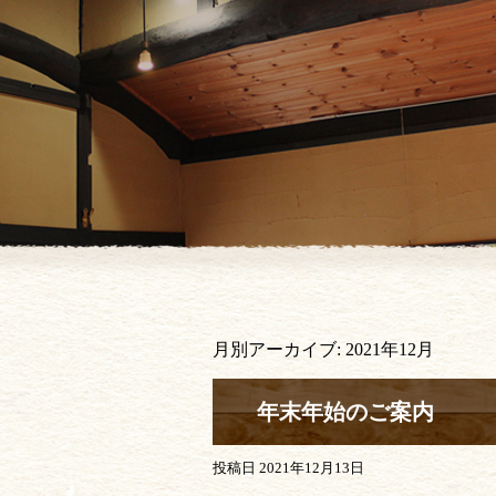
月別アーカイブ:
2021年12月
年末年始のご案内
投稿日
2021年12月13日