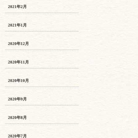
2021年2月
2021年1月
2020年12月
2020年11月
2020年10月
2020年9月
2020年8月
2020年7月