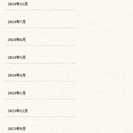
2024年12月
2024年7月
2024年6月
2024年5月
2024年4月
2024年1月
2023年12月
2023年9月