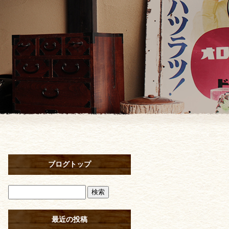
ブログトップ
最近の投稿