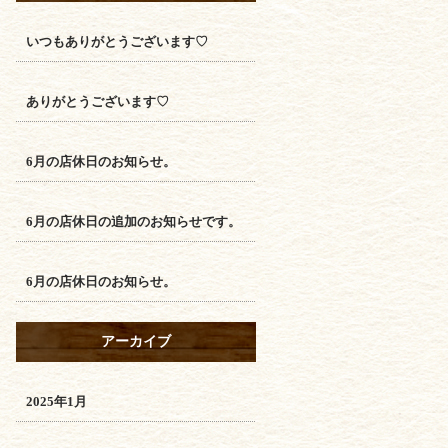
いつもありがとうございます♡
ありがとうございます♡
6月の店休日のお知らせ。
6月の店休日の追加のお知らせです。
6月の店休日のお知らせ。
アーカイブ
2025年1月