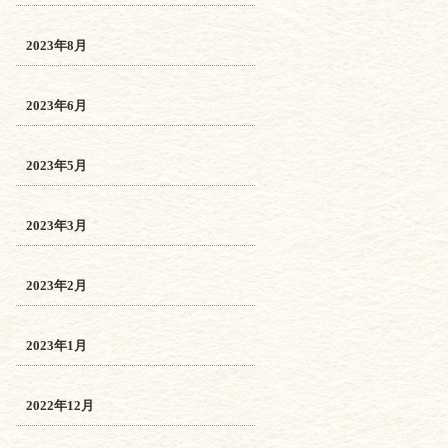
2023年8月
2023年6月
2023年5月
2023年3月
2023年2月
2023年1月
2022年12月