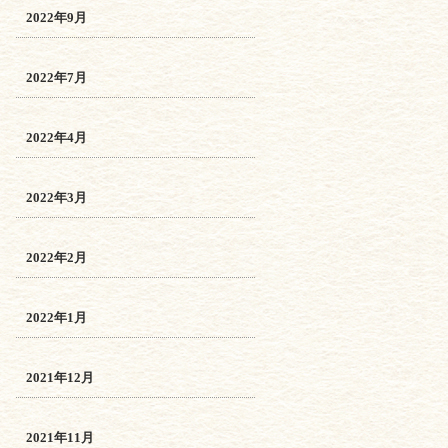
2022年9月
2022年7月
2022年4月
2022年3月
2022年2月
2022年1月
2021年12月
2021年11月