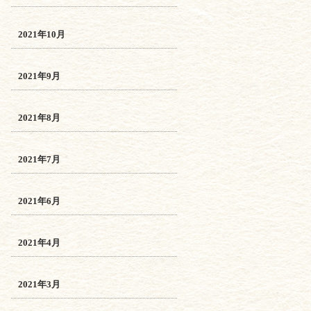
2021年10月
2021年9月
2021年8月
2021年7月
2021年6月
2021年4月
2021年3月