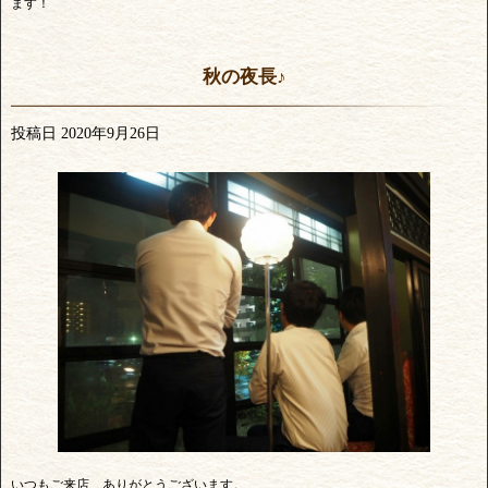
ます！
秋の夜長♪
投稿日
2020年9月26日
いつもご来店、ありがとうございます。