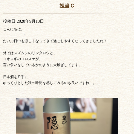
担当Ｃ
投稿日
2020年9月10日
こんにちは。
だいぶ日中も涼しくなってきて過ごしやすくなってきましたね！
外ではスズムシのリンタロウと、
コオロギのコロスケが、
言い争いをしているかのように大騒ぎしてます。
日本酒を片手に、
ゆっくりとした秋の時間を感じてみるのも良いですね。。。