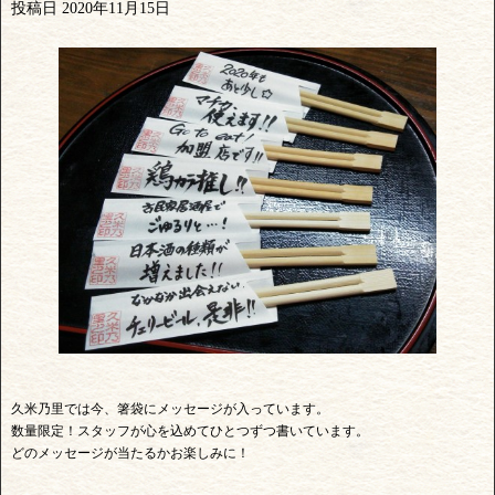
投稿日
2020年11月15日
久米乃里では今、箸袋にメッセージが入っています。
数量限定！スタッフが心を込めてひとつずつ書いています。
どのメッセージが当たるかお楽しみに！