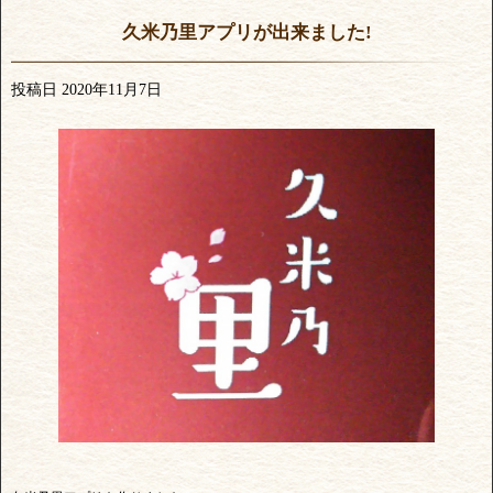
久米乃里アプリが出来ました!
投稿日
2020年11月7日