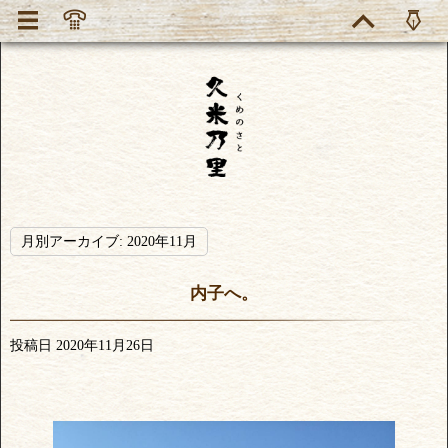
月別アーカイブ:
2020年11月
内子へ。
投稿日
2020年11月26日