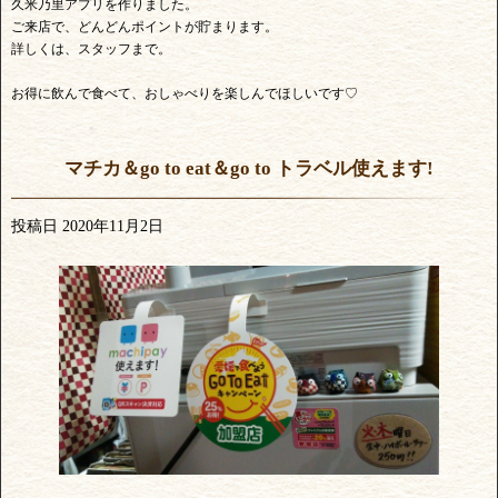
久米乃里アプリを作りました。
ご来店で、どんどんポイントが貯まります。
詳しくは、スタッフまで。
お得に飲んで食べて、おしゃべりを楽しんでほしいです♡
マチカ＆go to eat＆go to トラベル使えます!
投稿日
2020年11月2日