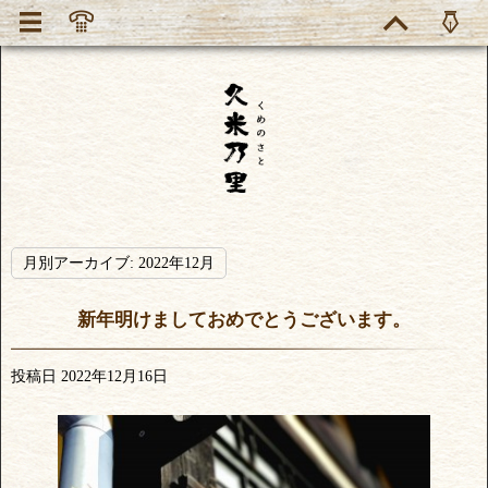
月別アーカイブ:
2022年12月
新年明けましておめでとうございます。
投稿日
2022年12月16日