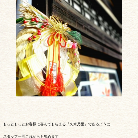
もっともっとお客様に喜んでもらえる『久米乃里』であるように
スタッフ一同これからも努めます