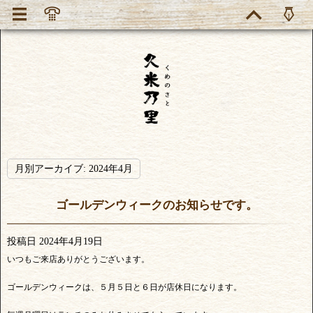
月別アーカイブ:
2024年4月
ゴールデンウィークのお知らせです。
投稿日
2024年4月19日
いつもご来店ありがとうございます。
ゴールデンウィークは、５月５日と６日が店休日になります。