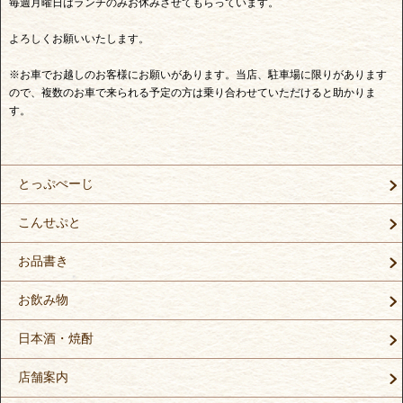
毎週月曜日はランチのみお休みさせてもらっています。
よろしくお願いいたします。
※お車でお越しのお客様にお願いがあります。当店、駐車場に限りがあります
ので、複数のお車で来られる予定の方は乗り合わせていただけると助かりま
す。
とっぷぺーじ
こんせぷと
お品書き
お飲み物
日本酒・焼酎
店舗案内