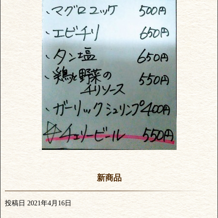
新商品
投稿日
2021年4月16日