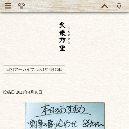
日別アーカイブ:
2021年4月16日
投稿日
2021年4月16日