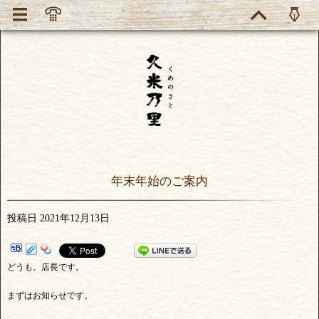
年末年始のご案内
投稿日
2021年12月13日
どうも、店長です。
まずはお知らせです。